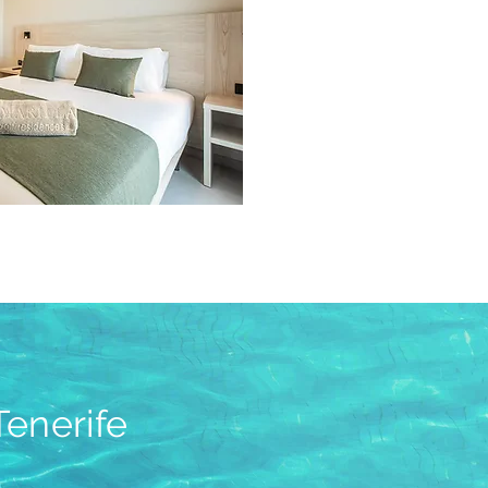
Tenerife